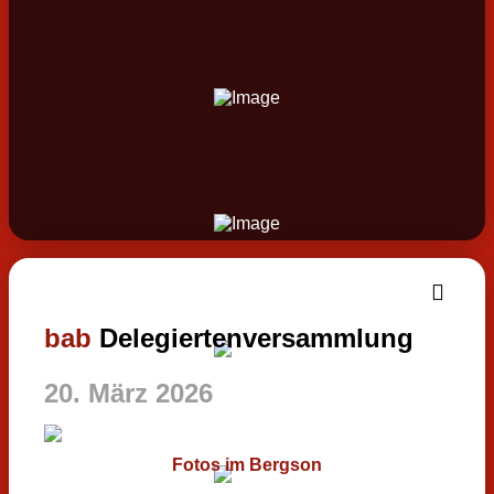
bab
Delegiertenversammlung
20. März 2026
Fotos im Bergson