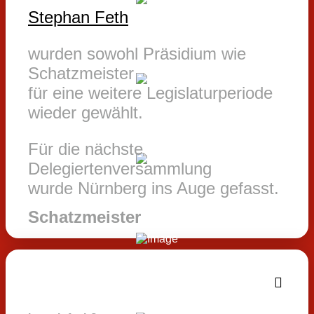
Stephan Feth
wurden sowohl Präsidium wie
Schatzmeister
für eine weitere Legislaturperiode
wieder gewählt.
Für die nächste
Delegiertenversammlung
wurde Nürnberg ins Auge gefasst.
Schatzmeister