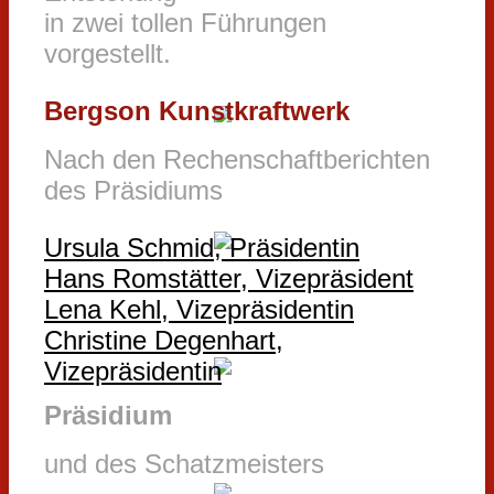
in zwei tollen Führungen
vorgestellt.
Bergson Kunstkraftwerk
Nach den Rechenschaftberichten
des Präsidiums
Ursula Schmid, Präsidentin
Hans Romstätter, Vizepräsident
Lena Kehl, Vizepräsidentin
Christine Degenhart,
Vizepräsidentin
Präsidium
und des Schatzmeisters