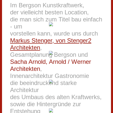
Im Bergson Kunstkraftwerk,
der vielleicht besten Location,
die man sich zum Titel bau einfach
- um
vorstellen kann, wurde uns durch
Markus Stenger, von Stenger2
Architekten
,
Gesamtplanung Bergson und
Sacha Arnold, Arnold / Werner
Architekten
,
Innenarchitektur Gastronomie
die beeindruckend starke
Architektur
des Umbaus des alten Kraftwerks,
sowie die Hintergründe zur
Entstehung