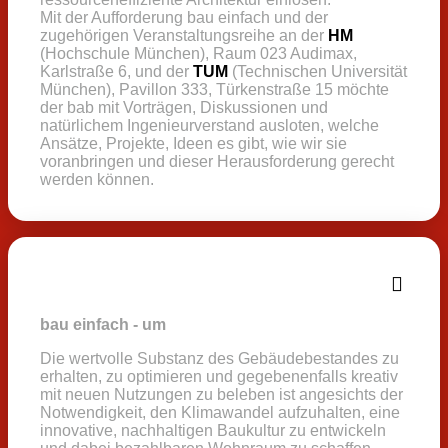
Mit der Aufforderung bau einfach und der
zugehörigen Veranstaltungsreihe an der
HM
(Hochschule München), Raum 023 Audimax,
Karlstraße 6, und der
TUM
(Technischen Universität
München), Pavillon 333, Türkenstraße 15 möchte
der bab mit Vorträgen, Diskussionen und
natürlichem Ingenieurverstand ausloten, welche
Ansätze, Projekte, Ideen es gibt, wie wir sie
voranbringen und dieser Herausforderung gerecht
werden können.
bau einfach - um
Die wertvolle Substanz des Gebäudebestandes zu
erhalten, zu optimieren und gegebenenfalls kreativ
mit neuen Nutzungen zu beleben ist angesichts der
Notwendigkeit,
den Klimawandel aufzuhalten,
eine
innovative, nachhaltigen Baukultur zu entwickeln