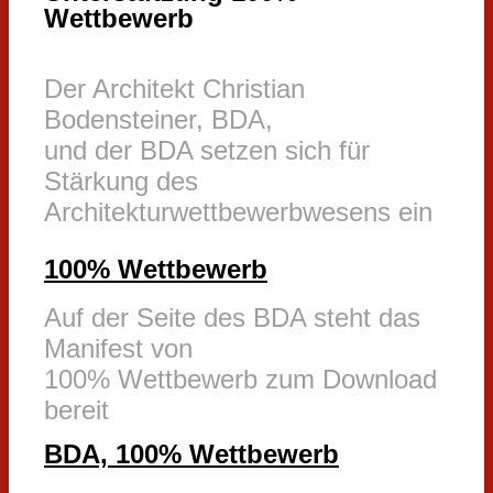
Wettbewerb
Der Architekt Christian
Bodensteiner, BDA,
und der BDA setzen sich für
Stärkung des
Architekturwettbewerbwesens ein
100% Wettbewerb
Auf der Seite des BDA steht das
Manifest von
100% Wettbewerb zum Download
bereit
BDA, 100% Wettbewerb