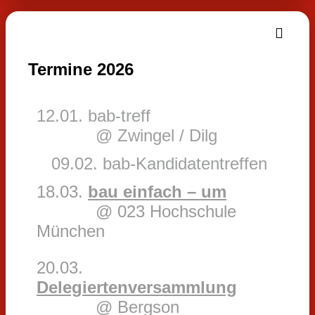
Termine 2026
12.01. bab-treff
@ Zwingel / Dilg
09.02. bab-Kandidatentreffen
18.03.
bau einfach – um
@ 023 Hochschule
München
20.03.
Delegiertenversammlung
@ Bergson