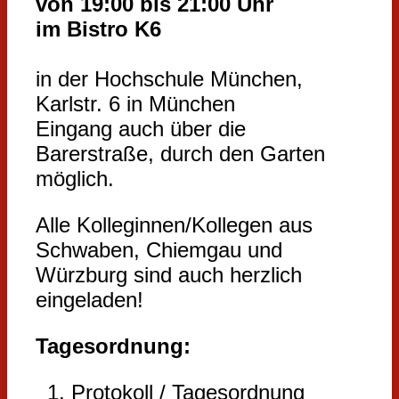
von 19:00 bis 21:00 Uhr
im Bistro K6
in der Hochschule München,
Karlstr. 6 in München
Eingang auch über die
Barerstraße, durch den Garten
möglich.
Alle Kolleginnen/Kollegen aus
Schwaben, Chiemgau und
Würzburg sind auch herzlich
eingeladen!
Tagesordnung:
Protokoll / Tagesordnung