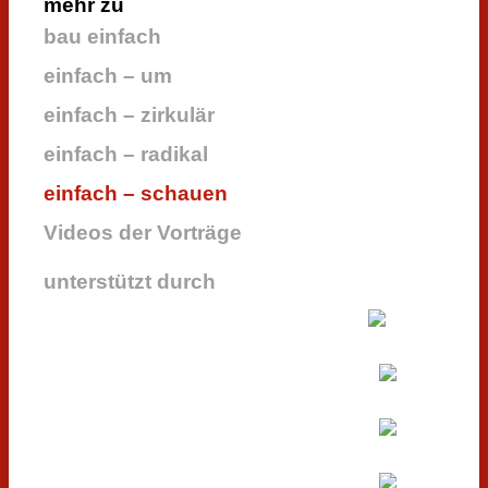
mehr zu
bau einfach
einfach – um
einfach – zirkulär
einfach – radikal
einfach – schauen
Videos der Vorträge
unterstützt durch