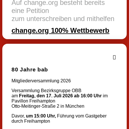
Auf change.org besteht bereits
eine Petition
zum unterschreiben und mithelfen
change.org 100% Wettbewerb
80 Jahre bab
Mitgliederversammlung 2026
Versammlung Bezirksgruppe OBB
am
Freitag, den 17. Juli 2026 ab 16:00 Uhr
im
Pavillon Freihampton
Otto-Meitinger-Straße 2 in München
Davor,
um
15:00 Uhr,
Führung vom Gastgeber
durch Freihampton