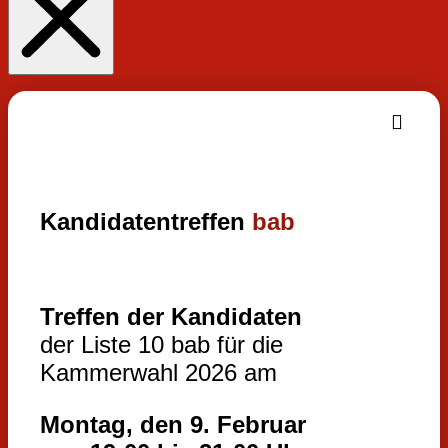
Kandidatentreffen
bab
Treffen der Kandidaten
der Liste 10 bab für die
Kammerwahl 2026 am
Montag, den 9. Februar