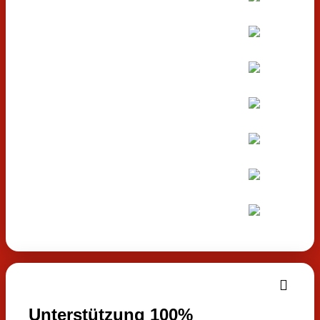
Unterstützung 100%