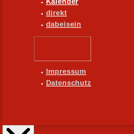
Kalender
direkt
dabeisein
Impressum
Datenschutz