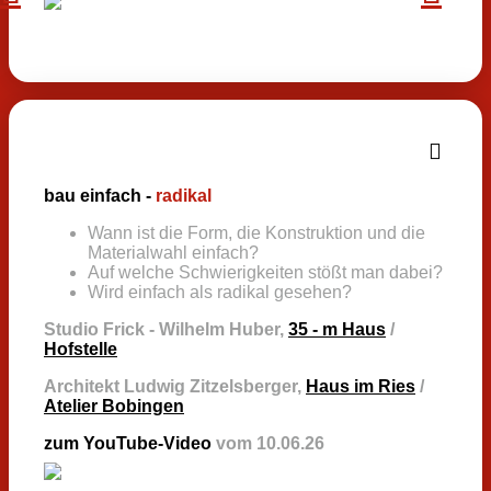
bau einfach -
radikal
Wann ist die Form, die Konstruktion und die
Materialwahl einfach?
Auf welche Schwierigkeiten stößt man dabei?
Wird einfach als radikal gesehen?
Studio Frick - Wilhelm Huber,
35 - m Haus
/
Hofstelle
Architekt Ludwig Zitzelsberger,
Haus im Ries
/
Atelier Bobingen
zum YouTube-Video
vom 10.06.26