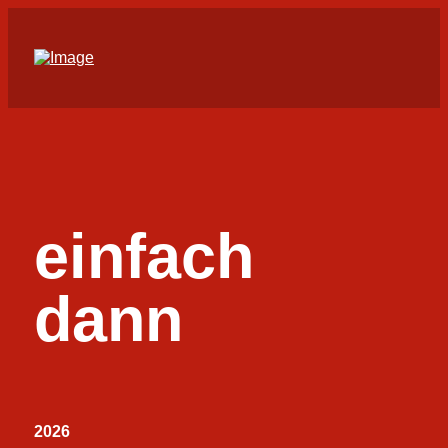
einfach
dann
2026