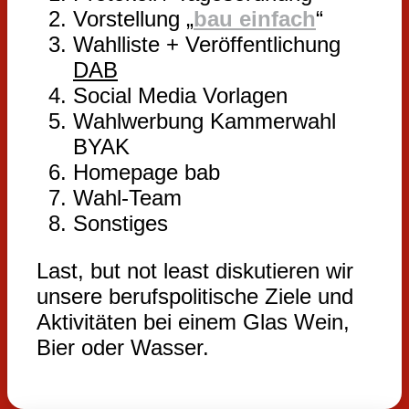
Vorstellung „
bau einfach
“
Wahlliste + Veröffentlichung
DAB
Social Media Vorlagen
Wahlwerbung Kammerwahl
BYAK
Homepage bab
Wahl-Team
Sonstiges
Last, but not least diskutieren wir
unsere berufspolitische Ziele und
Aktivitäten bei einem Glas Wein,
Bier oder Wasser.