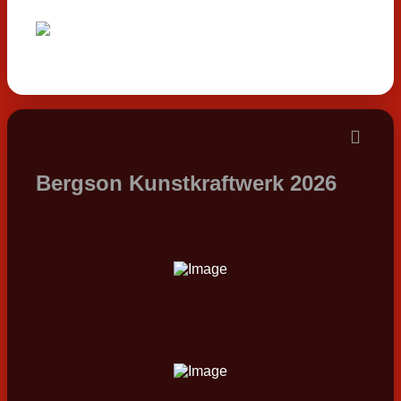
Bergson Kunstkraftwerk 2026