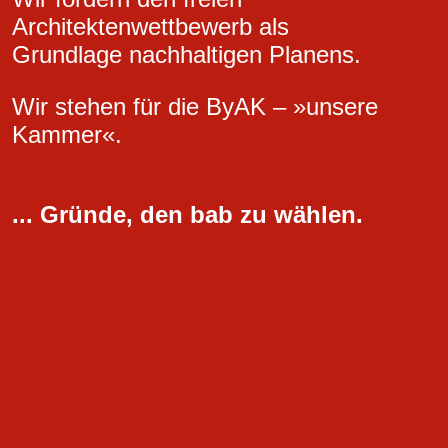
Architektenwettbewerb als
Grundlage nachhaltigen Planens.
Wir stehen für die ByAK – »unsere
Kammer«.
... Gründe, den bab zu wählen.