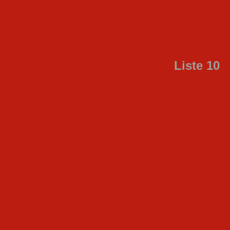
Liste 10